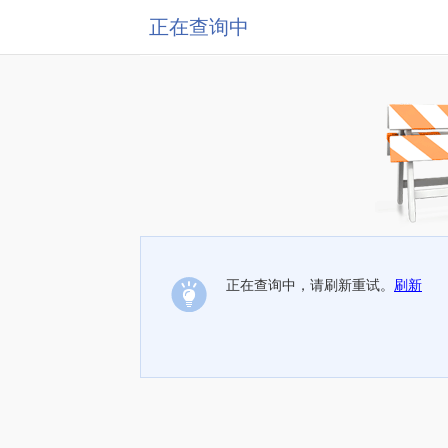
正在查询中
正在查询中，请刷新重试。
刷新