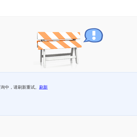
查询中，请刷新重试。
刷新