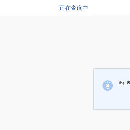
正在查询中
正在