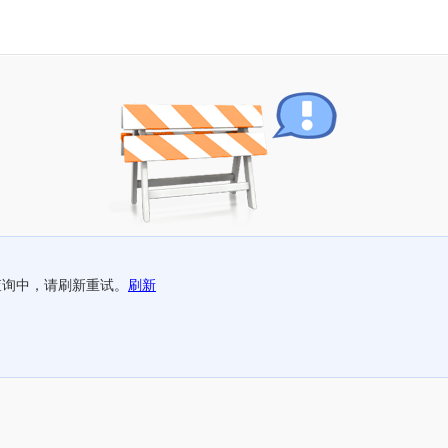
查询中，请刷新重试。
刷新