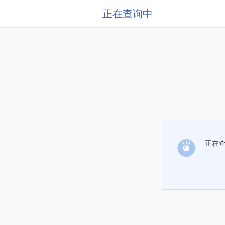
正在查询中
正在