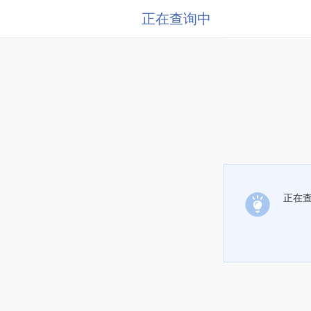
正在查询中
正在