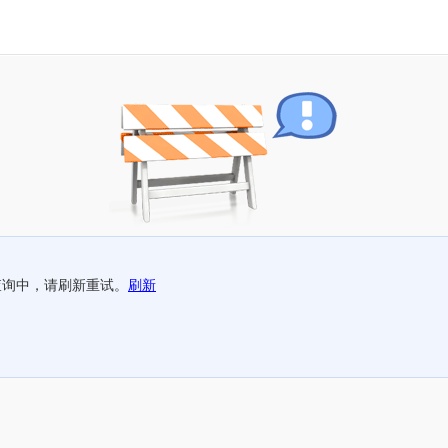
查询中，请刷新重试。
刷新