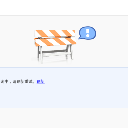
查询中，请刷新重试。
刷新