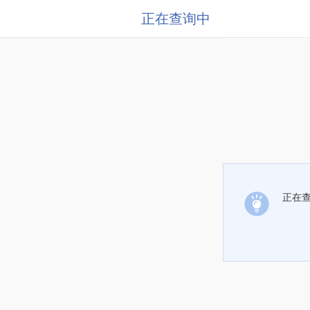
正在查询中
正在