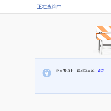
正在查询中
正在查询中，请刷新重试。
刷新