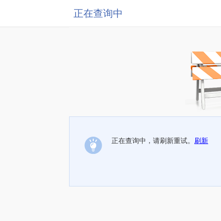
正在查询中
正在查询中，请刷新重试。
刷新