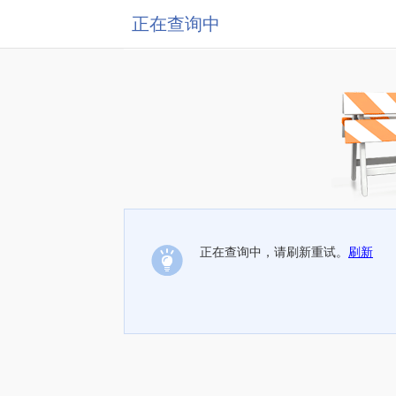
正在查询中
正在查询中，请刷新重试。
刷新