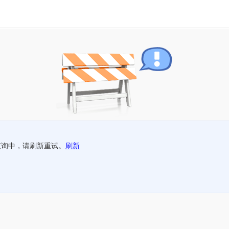
查询中，请刷新重试。
刷新