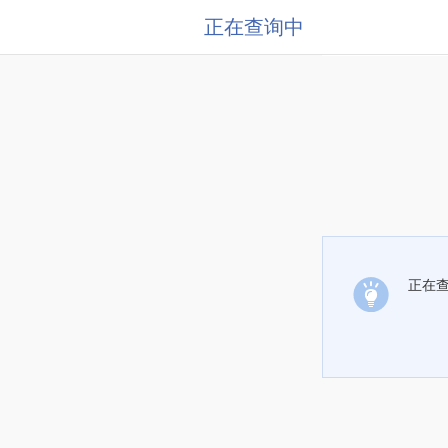
正在查询中
正在