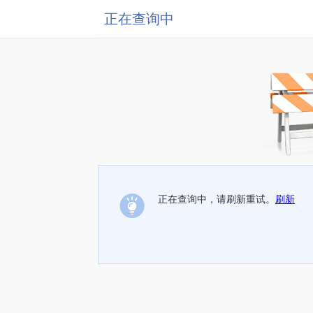
正在查询中
正在查询中，请刷新重试。
刷新